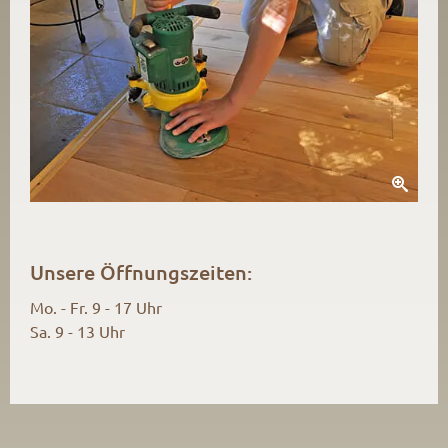
Unsere Öffnungszeiten:
Mo. - Fr. 9 - 17 Uhr
Sa. 9 - 13 Uhr