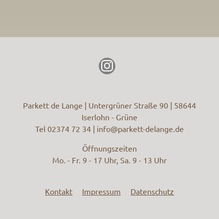
Parkett de Lange | Untergrüner Straße 90 | 58644
Iserlohn - Grüne
Tel 02374 72 34 |
info@
parkett-delange.de
Öffnungszeiten
Mo. - Fr. 9 - 17 Uhr, Sa. 9 - 13 Uhr
Kontakt
Impressum
Datenschutz