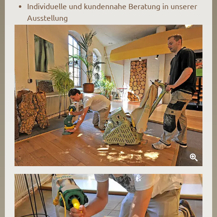
Individuelle und kundennahe Beratung in unserer
Ausstellung