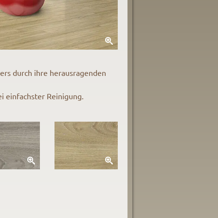
ders durch ihre herausragenden
i einfachster Reinigung.